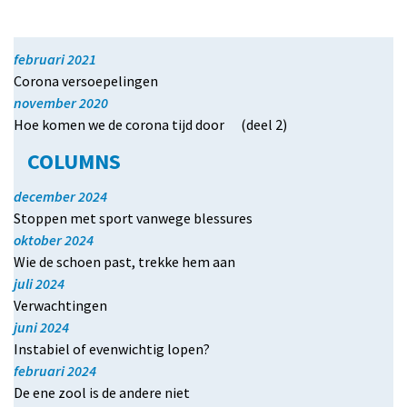
februari 2021
Corona versoepelingen
november 2020
Hoe komen we de corona tijd door (deel 2)
COLUMNS
december 2024
Stoppen met sport vanwege blessures
oktober 2024
Wie de schoen past, trekke hem aan
juli 2024
Verwachtingen
juni 2024
Instabiel of evenwichtig lopen?
februari 2024
De ene zool is de andere niet