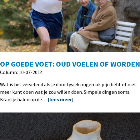
OP GOEDE VOET: OUD VOELEN OF WORDEN
Column: 10-07-2014
Wat is het vervelend als je door fysiek ongemak pijn hebt of niet
meer kunt doen wat je zou willen doen. Simpele dingen soms.
Krantje halen op de…
[lees meer]