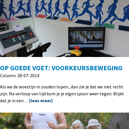
OP GOEDE VOET: VOORKEURSBEWEGING
Column: 28-07-2014
Als we de woestijn in zouden lopen , dan zie je dat we niet recht
zijn. Na verloop van tijd kom je je eigen spoor weer tegen. Blijkt
dat je in een…
[lees meer]