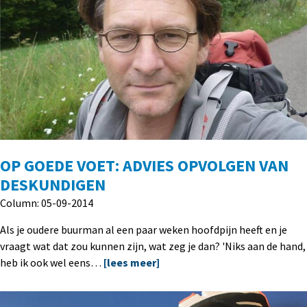
OP GOEDE VOET: ADVIES OPVOLGEN VAN
DESKUNDIGEN
Column: 05-09-2014
Als je oudere buurman al een paar weken hoofdpijn heeft en je
vraagt wat dat zou kunnen zijn, wat zeg je dan? 'Niks aan de hand,
heb ik ook wel eens…
[lees meer]