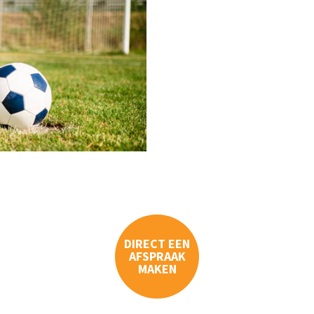
DIRECT EEN
AFSPRAAK
MAKEN