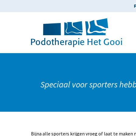
Speciaal voor sporters heb
Bijna alle sporters krijgen vroeg of laat te maken