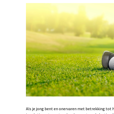
Als je jong bent en onervaren met betrekking tot h