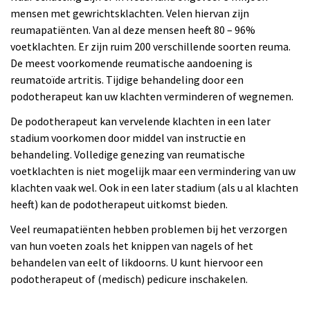
mensen met gewrichtsklachten. Velen hiervan zijn
reumapatiënten. Van al deze mensen heeft 80 – 96%
voetklachten. Er zijn ruim 200 verschillende soorten reuma.
De meest voorkomende reumatische aandoening is
reumatoïde artritis. Tijdige behandeling door een
podotherapeut kan uw klachten verminderen of wegnemen.
De podotherapeut kan vervelende klachten in een later
stadium voorkomen door middel van instructie en
behandeling. Volledige genezing van reumatische
voetklachten is niet mogelijk maar een vermindering van uw
klachten vaak wel. Ook in een later stadium (als u al klachten
heeft) kan de podotherapeut uitkomst bieden.
Veel reumapatiënten hebben problemen bij het verzorgen
van hun voeten zoals het knippen van nagels of het
behandelen van eelt of likdoorns. U kunt hiervoor een
podotherapeut of (medisch) pedicure inschakelen.