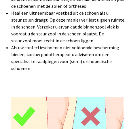
de schoenen met de zolen of ortheses
Haal een uitneembaar voetbed uit de schoen als u
steunzolen draagt. Op deze manier verliest u geen ruimte
in de schoen. Verzeker u ervan dat de binnenzool vlak is
voordat u de steunzool in de schoen plaatst. De
steunzool moet recht in de schoen liggen
Als uw confectieschoenen niet voldoende bescherming
bieden, kan uw podotherapeut u adviseren om een
specialist te raadplegen voor (semi) orthopedische
schoenen