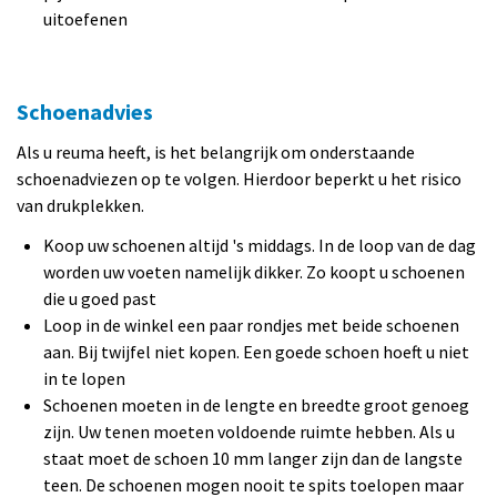
uitoefenen
Schoenadvies
Als u reuma heeft, is het belangrijk om onderstaande
schoenadviezen op te volgen. Hierdoor beperkt u het risico
van drukplekken.
Koop uw schoenen altijd 's middags. In de loop van de dag
worden uw voeten namelijk dikker. Zo koopt u schoenen
die u goed past
Loop in de winkel een paar rondjes met beide schoenen
aan. Bij twijfel niet kopen. Een goede schoen hoeft u niet
in te lopen
Schoenen moeten in de lengte en breedte groot genoeg
zijn. Uw tenen moeten voldoende ruimte hebben. Als u
staat moet de schoen 10 mm langer zijn dan de langste
teen. De schoenen mogen nooit te spits toelopen maar